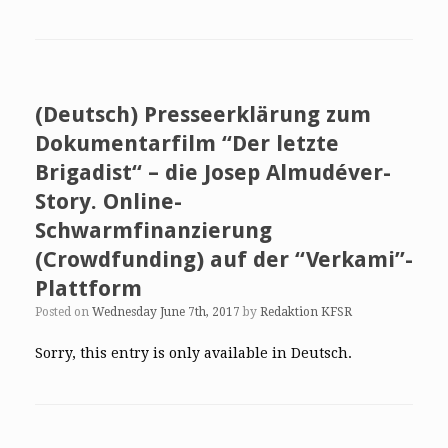
(Deutsch) Presseerklärung zum
Dokumentarfilm “Der letzte
Brigadist“ – die Josep Almudéver-
Story. Online-
Schwarmfinanzierung
(Crowdfunding) auf der “Verkami”-
Plattform
Posted on
Wednesday June 7th, 2017
by
Redaktion KFSR
Sorry, this entry is only available in Deutsch.