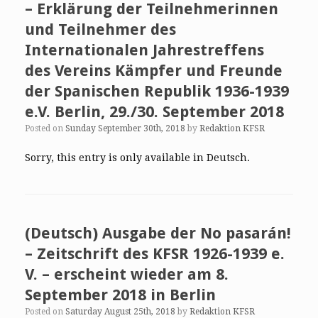
– Erklärung der Teilnehmerinnen
und Teilnehmer des
Internationalen Jahrestreffens
des Vereins Kämpfer und Freunde
der Spanischen Republik 1936-1939
e.V. Berlin, 29./30. September 2018
Posted on
Sunday September 30th, 2018
by
Redaktion KFSR
Sorry, this entry is only available in Deutsch.
(Deutsch) Ausgabe der No pasarán!
– Zeitschrift des KFSR 1926-1939 e.
V. – erscheint wieder am 8.
September 2018 in Berlin
Posted on
Saturday August 25th, 2018
by
Redaktion KFSR