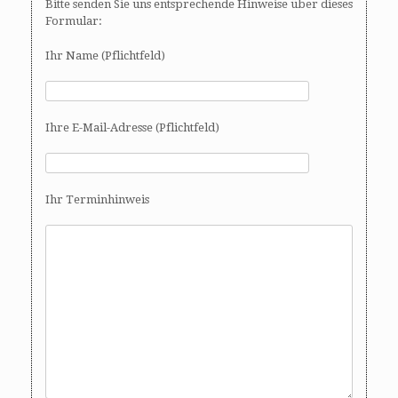
Bitte senden Sie uns entsprechende Hinweise über dieses
Formular:
Ihr Name (Pflichtfeld)
Ihre E-Mail-Adresse (Pflichtfeld)
Ihr Terminhinweis