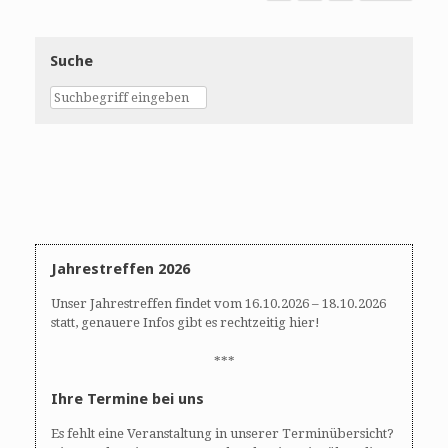
Suche
Jahrestreffen 2026
Unser Jahrestreffen findet vom 16.10.2026 – 18.10.2026
statt, genauere Infos gibt es rechtzeitig hier!
***
Ihre Termine bei uns
Es fehlt eine Veranstaltung in unserer Terminübersicht?