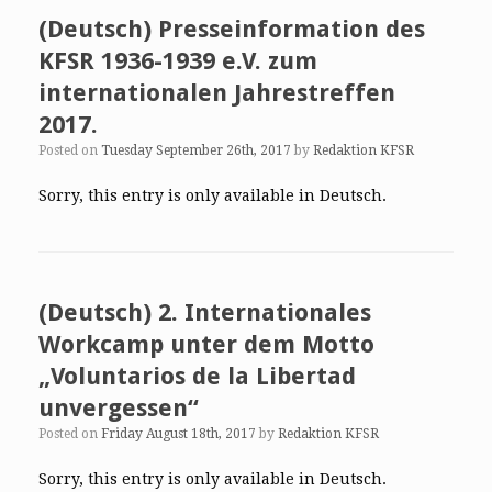
(Deutsch) Presseinformation des
KFSR 1936-1939 e.V. zum
internationalen Jahrestreffen
2017.
Posted on
Tuesday September 26th, 2017
by
Redaktion KFSR
Sorry, this entry is only available in Deutsch.
(Deutsch) 2. Internationales
Workcamp unter dem Motto
„Voluntarios de la Libertad
unvergessen“
Posted on
Friday August 18th, 2017
by
Redaktion KFSR
Sorry, this entry is only available in Deutsch.