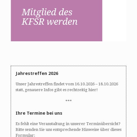
Jahrestreffen 2026
Unser Jahrestreffen findet vom 16.10.2026 – 18.10.2026
statt, genauere Infos gibt es rechtzeitig hier!
***
Ihre Termine bei uns
Es fehlt eine Veranstaltung in unserer Terminübersicht?
Bitte senden Sie uns entsprechende Hinweise über dieses
Formular: