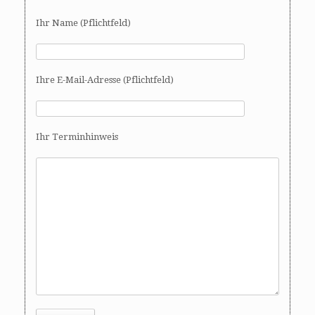
Ihr Name (Pflichtfeld)
Ihre E-Mail-Adresse (Pflichtfeld)
Ihr Terminhinweis