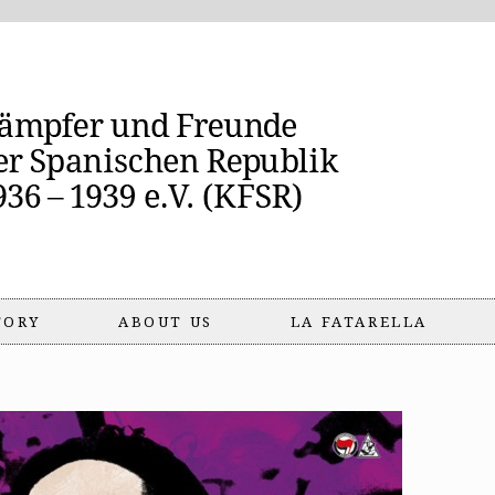
TORY
ABOUT US
LA FATARELLA