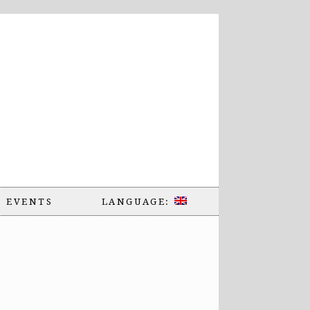
EVENTS
LANGUAGE: