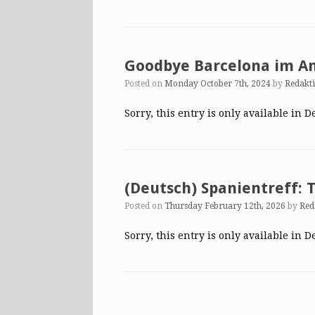
Goodbye Barcelona im A
Posted on
Monday October 7th, 2024
by
Redakt
Sorry, this entry is only available in D
(Deutsch) Spanientreff:
Posted on
Thursday February 12th, 2026
by
Red
Sorry, this entry is only available in D