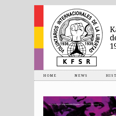
HOME
NEWS
HIS