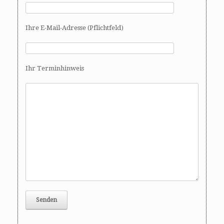
Ihre E-Mail-Adresse (Pflichtfeld)
Ihr Terminhinweis