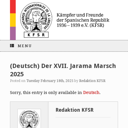
MENU
(Deutsch) Der XVII. Jarama Marsch
2025
Posted on
Tuesday February 18th, 2025
by
Redaktion KFSR
Sorry, this entry is only available in
Deutsch
.
Redaktion KFSR