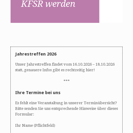
Jahrestreffen 2026
Unser Jahrestreffen findet vom 16.10.2026 – 18.10.2026
statt, genauere Infos gibt es rechtzeitig hier!
***
Ihre Termine bei uns
Es fehlt eine Veranstaltung in unserer Terminübersicht?
Bitte senden Sie uns entsprechende Hinweise über dieses
Formular:
Ihr Name (Pflichtfeld)