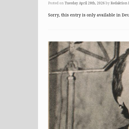
Posted on
Tuesday April 28th, 2026
by
Redaktion
Sorry, this entry is only available in De