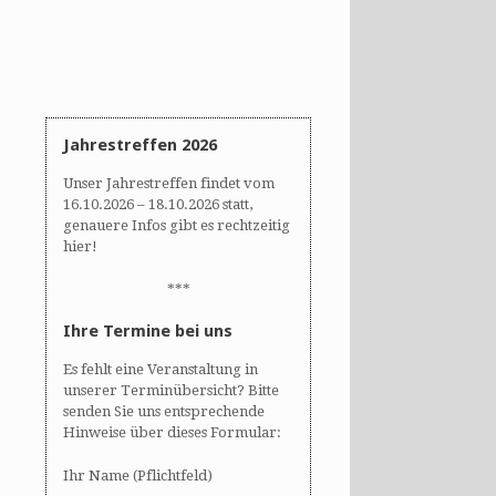
Jahrestreffen 2026
Unser Jahrestreffen findet vom
16.10.2026 – 18.10.2026 statt,
genauere Infos gibt es rechtzeitig
hier!
***
Ihre Termine bei uns
Es fehlt eine Veranstaltung in
unserer Terminübersicht? Bitte
senden Sie uns entsprechende
Hinweise über dieses Formular:
Ihr Name (Pflichtfeld)