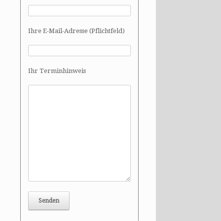
Ihre E-Mail-Adresse (Pflichtfeld)
Ihr Terminhinweis