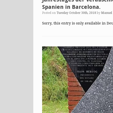
Spanien in Barcelona.
Posted on
Tuesday October 30th, 2018
by
Manuel
Sorry, this entry is only available in De