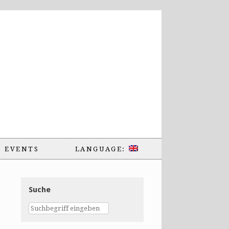
EVENTS
LANGUAGE:
Suche