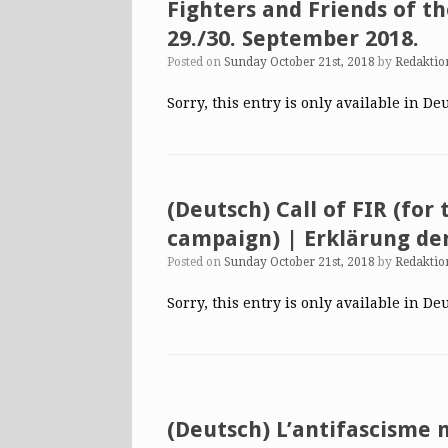
Fighters and Friends of th
29./30. September 2018.
Posted on
Sunday October 21st, 2018
by
Redaktio
Sorry, this entry is only available in De
(Deutsch) Call of FIR (for
campaign) | Erklärung de
Posted on
Sunday October 21st, 2018
by
Redaktio
Sorry, this entry is only available in De
(Deutsch) L’antifascisme n