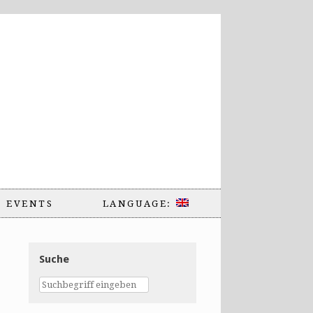
EVENTS
LANGUAGE:
Suche