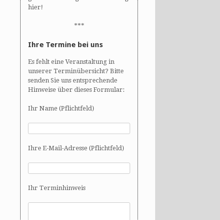
hier!
***
Ihre Termine bei uns
Es fehlt eine Veranstaltung in
unserer Terminübersicht? Bitte
senden Sie uns entsprechende
Hinweise über dieses Formular:
Ihr Name (Pflichtfeld)
Ihre E-Mail-Adresse (Pflichtfeld)
Ihr Terminhinweis