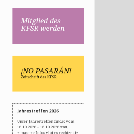
Jahrestreffen 2026
Unser Jahrestreffen findet vom
16.10.2026 – 18.10.2026 statt,
genauere Infos gibt es rechtzeitig