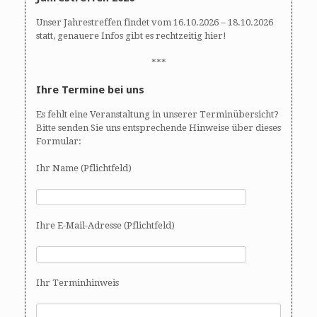
Unser Jahrestreffen findet vom 16.10.2026 – 18.10.2026
statt, genauere Infos gibt es rechtzeitig hier!
***
Ihre Termine bei uns
Es fehlt eine Veranstaltung in unserer Terminübersicht?
Bitte senden Sie uns entsprechende Hinweise über dieses
Formular:
Ihr Name (Pflichtfeld)
Ihre E-Mail-Adresse (Pflichtfeld)
Ihr Terminhinweis