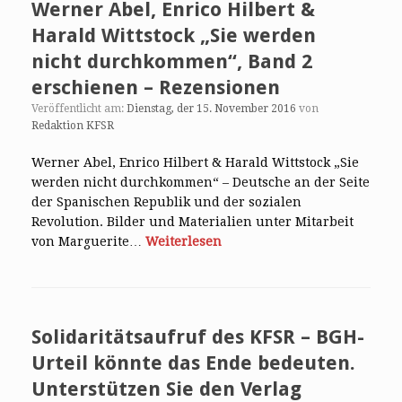
Werner Abel, Enrico Hilbert &
Harald Wittstock „Sie werden
nicht durchkommen“, Band 2
erschienen – Rezensionen
Veröffentlicht am:
Dienstag, der 15. November 2016
von
Redaktion KFSR
Werner Abel, Enrico Hilbert & Harald Wittstock „Sie
werden nicht durchkommen“ – Deutsche an der Seite
der Spanischen Republik und der sozialen
Revolution. Bilder und Materialien unter Mitarbeit
von Marguerite…
Weiterlesen
Solidaritätsaufruf des KFSR – BGH-
Urteil könnte das Ende bedeuten.
Unterstützen Sie den Verlag