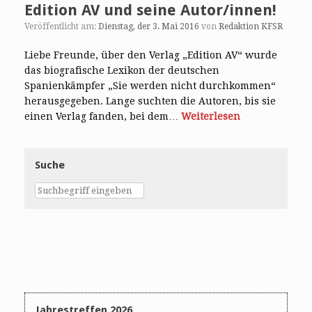
Edition AV und seine Autor/innen!
Veröffentlicht am:
Dienstag, der 3. Mai 2016
von
Redaktion KFSR
Liebe Freunde, über den Verlag „Edition AV“ wurde
das biografische Lexikon der deutschen
Spanienkämpfer „Sie werden nicht durchkommen“
herausgegeben. Lange suchten die Autoren, bis sie
einen Verlag fanden, bei dem…
Weiterlesen
Suche
Jahrestreffen 2026