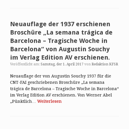
Neuauflage der 1937 erschienen
Broschüre „La semana trágica de
Barcelona – Tragische Woche in
Barcelona“ von Augustin Souchy
im Verlag Edition AV erschienen.
Veröffentlicht am:
Samstag, der 1. April 2017
von
Redaktion KFSR
Neuauflage der von Augustin Souchy 1937 für die
CNT-FAI geschriebenen Broschüre „La semana
trágica de Barcelona – Tragische Woche in Barcelona“
im Verlag Edition AV erschienen. Von Werner Abel
„Pünktlich…
Weiterlesen