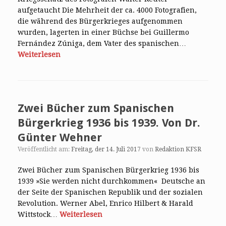
aufgetaucht Die Mehrheit der ca. 4000 Fotografien,
die während des Bürgerkrieges aufgenommen
wurden, lagerten in einer Büchse bei Guillermo
Fernández Zúniga, dem Vater des spanischen…
Weiterlesen
Zwei Bücher zum Spanischen
Bürgerkrieg 1936 bis 1939. Von Dr.
Günter Wehner
Veröffentlicht am:
Freitag, der 14. Juli 2017
von
Redaktion KFSR
Zwei Bücher zum Spanischen Bürgerkrieg 1936 bis
1939 »Sie werden nicht durchkommen« Deutsche an
der Seite der Spanischen Republik und der sozialen
Revolution. Werner Abel, Enrico Hilbert & Harald
Wittstock…
Weiterlesen