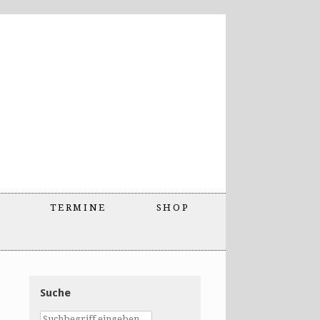
TERMINE
SHOP
Suche