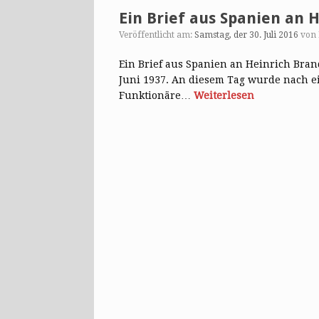
Ein Brief aus Spanien an 
Veröffentlicht am:
Samstag, der 30. Juli 2016
von
Ein Brief aus Spanien an Heinrich Brand
Juni 1937. An diesem Tag wurde nach 
Funktionäre…
Weiterlesen