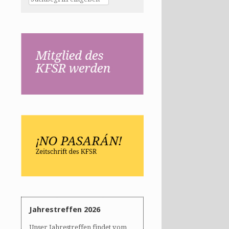
Jahrestreffen 2026
Unser Jahrestreffen findet vom