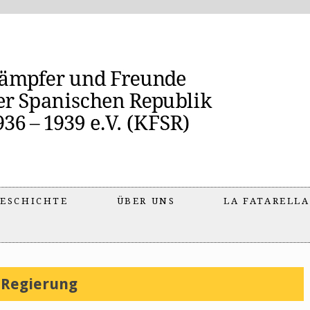
ESCHICHTE
ÜBER UNS
LA FATARELLA
-Regierung