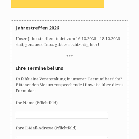
Jahrestreffen 2026
Unser Jahrestreffen findet vom 16.10.2026 – 18.10.2026
statt, genauere Infos gibt es rechtzeitig hier!
***
Ihre Termine bei uns
Es fehlt eine Veranstaltung in unserer Terminübersicht?
Bitte senden Sie uns entsprechende Hinweise über dieses
Formular:
Ihr Name (Pflichtfeld)
Ihre E-Mail-Adresse (Pflichtfeld)