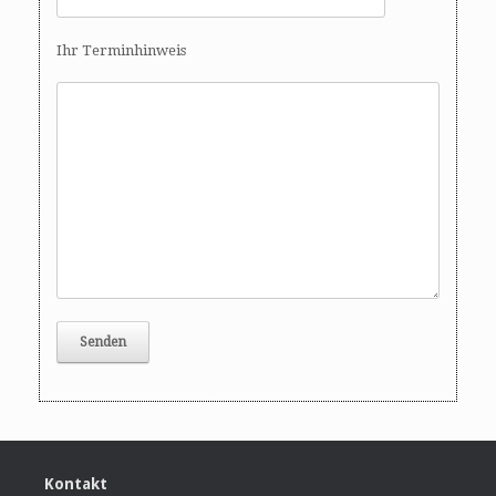
Ihr Terminhinweis
Kontakt