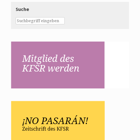
Suche