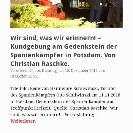
Wir sind, was wir erinnern! –
Kundgebung am Gedenkstein der
Spanienkämpfer in Potsdam. Von
Christian Raschke.
Veröffentlicht am:
Dienstag, der 13. Dezember 2016
von
Redaktion KFSR
Titelfoto: Rede von Hannelore Schliwinski, Tochter
des Spanienkämpfers Otto Schliwinski am 11.11.2016
in Potsdam, Gedenkstein der Spanienkämpfer am
Treffpunkt Freizeit. Quelle: Christian Raschke. Wir
sind, was wir erinnern! – Veranstaltung…
Weiterlesen