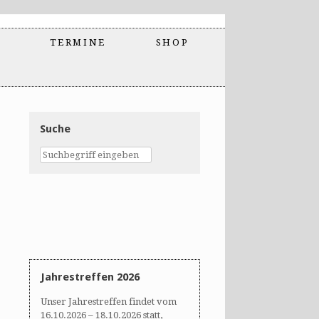
TERMINE
SHOP
Suche
Jahrestreffen 2026
Unser Jahrestreffen findet vom
16.10.2026 – 18.10.2026 statt,