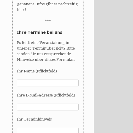
genauere Infos gibt es rechtzeitig
hier!
***
Ihre Termine bei uns
Es fehlt eine Veranstaltung in
unserer Terminübersicht? Bitte
senden Sie uns entsprechende
Hinweise über dieses Formular:
Ihr Name (Pflichtfeld)
Ihre E-Mail-Adresse (Pflichtfeld)
Ihr Terminhinweis