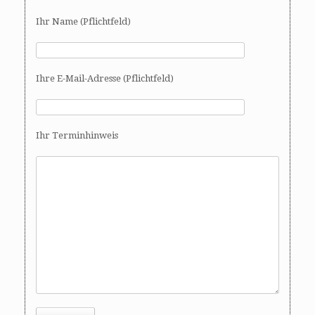
Ihr Name (Pflichtfeld)
Ihre E-Mail-Adresse (Pflichtfeld)
Ihr Terminhinweis