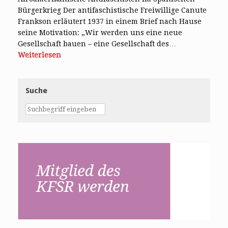
Bürgerkrieg Der antifaschistische Freiwillige Canute
Frankson erläutert 1937 in einem Brief nach Hause
seine Motivation: „Wir werden uns eine neue
Gesellschaft bauen – eine Gesellschaft des…
Weiterlesen
Suche