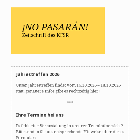
Jahrestreffen 2026
Unser Jahrestreffen findet vom 16.10.2026 – 18.10.2026
statt, genauere Infos gibt es rechtzeitig hier!
***
Ihre Termine bei uns
Es fehlt eine Veranstaltung in unserer Terminübersicht?
Bitte senden Sie uns entsprechende Hinweise über dieses
Formular: