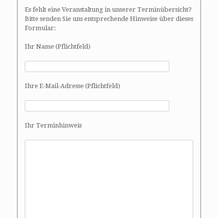
Es fehlt eine Veranstaltung in unserer Terminübersicht?
Bitte senden Sie uns entsprechende Hinweise über dieses
Formular:
Ihr Name (Pflichtfeld)
Ihre E-Mail-Adresse (Pflichtfeld)
Ihr Terminhinweis