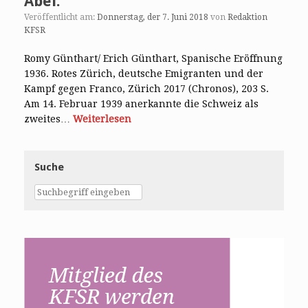
Abel.
Veröffentlicht am:
Donnerstag, der 7. Juni 2018
von
Redaktion
KFSR
Romy Günthart/ Erich Günthart, Spanische Eröffnung
1936. Rotes Zürich, deutsche Emigranten und der
Kampf gegen Franco, Zürich 2017 (Chronos), 203 S.
Am 14. Februar 1939 anerkannte die Schweiz als
zweites…
Weiterlesen
Suche