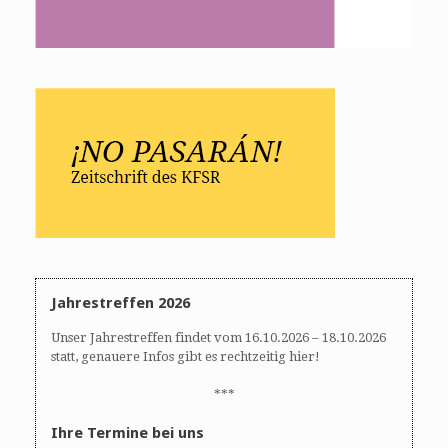
Jahrestreffen 2026
Unser Jahrestreffen findet vom 16.10.2026 – 18.10.2026
statt, genauere Infos gibt es rechtzeitig hier!
***
Ihre Termine bei uns