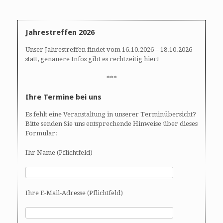
Jahrestreffen 2026
Unser Jahrestreffen findet vom 16.10.2026 – 18.10.2026
statt, genauere Infos gibt es rechtzeitig hier!
***
Ihre Termine bei uns
Es fehlt eine Veranstaltung in unserer Terminübersicht?
Bitte senden Sie uns entsprechende Hinweise über dieses
Formular:
Ihr Name (Pflichtfeld)
Ihre E-Mail-Adresse (Pflichtfeld)