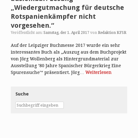
„Wiedergutmachung für deutsche
Rotspanienkämpfer nicht
vorgesehen.“
Veröffentlicht am:
Samstag, der 1. April 2017
von
Redaktion KFSR
Auf der Leipziger Buchmesse 2017 wurde ein sehr
interessantes Buch als „Auszug aus dem Buchprojekt
von Jörg Wollenberg als Hintergrundmaterial zur
Ausstellung ’80 Jahre Spanischer Bürgerkrieg Eine
Spurensuche’“ präsentiert. Jörg…
Weiterlesen
Suche