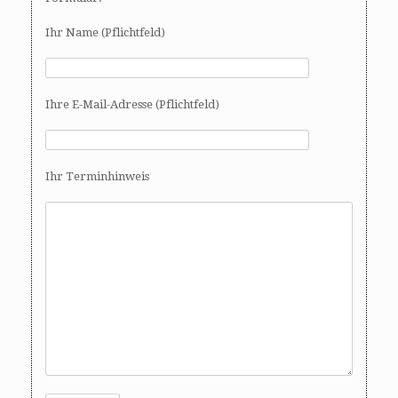
Ihr Name (Pflichtfeld)
Ihre E-Mail-Adresse (Pflichtfeld)
Ihr Terminhinweis