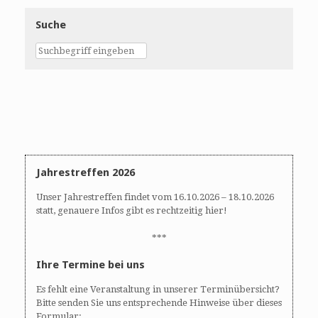
Suche
Jahrestreffen 2026
Unser Jahrestreffen findet vom 16.10.2026 – 18.10.2026
statt, genauere Infos gibt es rechtzeitig hier!
***
Ihre Termine bei uns
Es fehlt eine Veranstaltung in unserer Terminübersicht?
Bitte senden Sie uns entsprechende Hinweise über dieses
Formular: