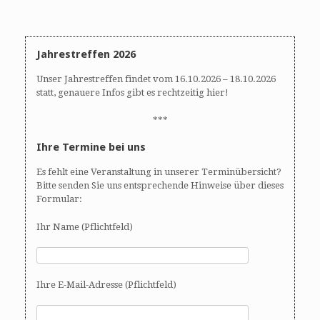
Jahrestreffen 2026
Unser Jahrestreffen findet vom 16.10.2026 – 18.10.2026
statt, genauere Infos gibt es rechtzeitig hier!
***
Ihre Termine bei uns
Es fehlt eine Veranstaltung in unserer Terminübersicht?
Bitte senden Sie uns entsprechende Hinweise über dieses
Formular:
Ihr Name (Pflichtfeld)
Ihre E-Mail-Adresse (Pflichtfeld)