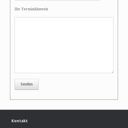
Ihr Terminhinweis
Kontakt