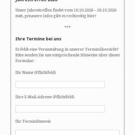
Unser Jahrestreffen findet vom 16.10.2026 – 18.10.2026
statt, genauere Infos gibt es rechtzeitig hier!
***
Ihre Termine bei uns
Es fehlt eine Veranstaltung in unserer Terminübersicht?
Bitte senden Sie uns entsprechende Hinweise über dieses
Formular:
Ihr Name (Pflichtfeld)
Ihre E-Mail-Adresse (Pflichtfeld)
Ihr Terminhinweis