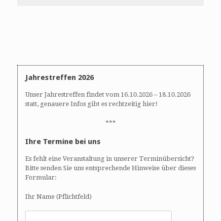
Jahrestreffen 2026
Unser Jahrestreffen findet vom 16.10.2026 – 18.10.2026
statt, genauere Infos gibt es rechtzeitig hier!
***
Ihre Termine bei uns
Es fehlt eine Veranstaltung in unserer Terminübersicht?
Bitte senden Sie uns entsprechende Hinweise über dieses
Formular:
Ihr Name (Pflichtfeld)