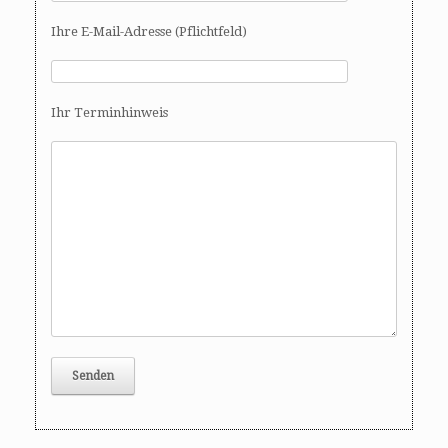
Ihre E-Mail-Adresse (Pflichtfeld)
Ihr Terminhinweis