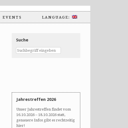
EVENTS
LANGUAGE:
Suche
Jahrestreffen 2026
Unser Jahrestreffen findet vom
16.10.2026 – 18.10.2026 statt,
genauere Infos gibt es rechtzeitig
hier!