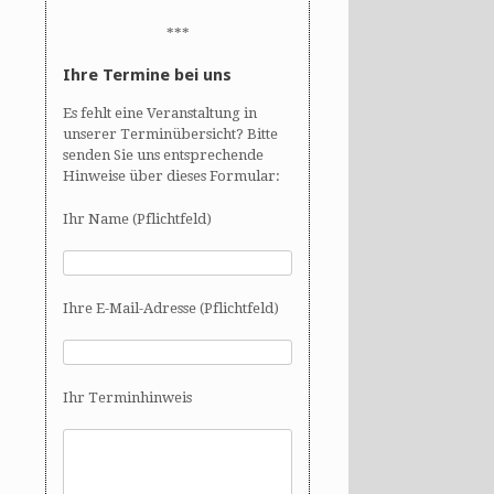
***
Ihre Termine bei uns
Es fehlt eine Veranstaltung in
unserer Terminübersicht? Bitte
senden Sie uns entsprechende
Hinweise über dieses Formular:
Ihr Name (Pflichtfeld)
Ihre E-Mail-Adresse (Pflichtfeld)
Ihr Terminhinweis