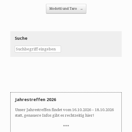
Post navigation
Modotti und Taro
→
Suche
Jahrestreffen 2026
Unser Jahrestreffen findet vom 16.10.2026 – 18.10.2026
statt, genauere Infos gibt es rechtzeitig hier!
***