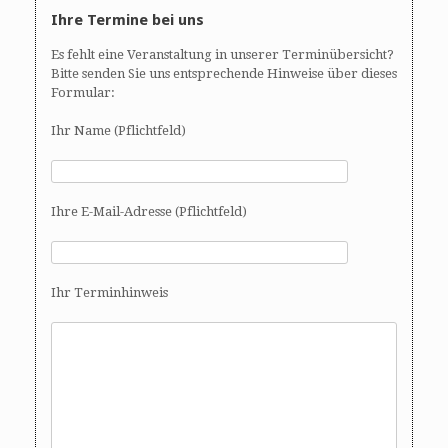
Ihre Termine bei uns
Es fehlt eine Veranstaltung in unserer Terminübersicht?
Bitte senden Sie uns entsprechende Hinweise über dieses
Formular:
Ihr Name (Pflichtfeld)
Ihre E-Mail-Adresse (Pflichtfeld)
Ihr Terminhinweis