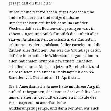
gesagt, daß du hier bist.“
Durch meine französischen, jugoslawischen und
andere Kameraden und einige deutsche
Interbrigadisten erfuhr ich dann im Lauf der
Wochen, daß es in Buchenwald gelungen war, in
zähem Ringen und Stück für Stück die Einheit aller
aktiven Antifaschisten zu schaffen, die Einheit im
erbitterten Widerstandskampf aller Parteien und die
Einheit aller Nationen. Das war die Grundlage dafür,
daß die internationale Widerstandsorganisation in
allen nationalen Gruppen bewaffnete Einheiten
schaffen konnte. Die lagen jetzt in Bereitschaft, und
sie bereiteten sich auf den Endkampf mit den SS-
Banditen vor. Der fand am 11. April statt.
Die 3. Amerikanische Armee hatte mit ihrem Angriff
auf Erfurt begonnen, der Donner der Geschütze kam
immer näher, in der Luft erschienen im Laufe des
Vormittags zuerst amerikanische
Aufklärungsflugzeuge, und dann konnten wir auch