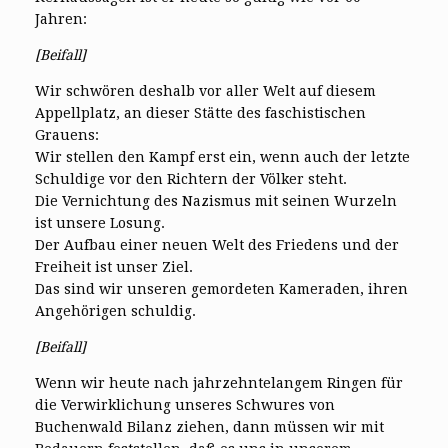
Jahren:
[Beifall]
Wir schwören deshalb vor aller Welt auf diesem
Appellplatz, an dieser Stätte des faschistischen
Grauens:
Wir stellen den Kampf erst ein, wenn auch der letzte
Schuldige vor den Richtern der Völker steht.
Die Vernichtung des Nazismus mit seinen Wurzeln
ist unsere Losung.
Der Aufbau einer neuen Welt des Friedens und der
Freiheit ist unser Ziel.
Das sind wir unseren gemordeten Kameraden, ihren
Angehörigen schuldig.
[Beifall]
Wenn wir heute nach jahrzehntelangem Ringen für
die Verwirklichung unseres Schwures von
Buchenwald Bilanz ziehen, dann müssen wir mit