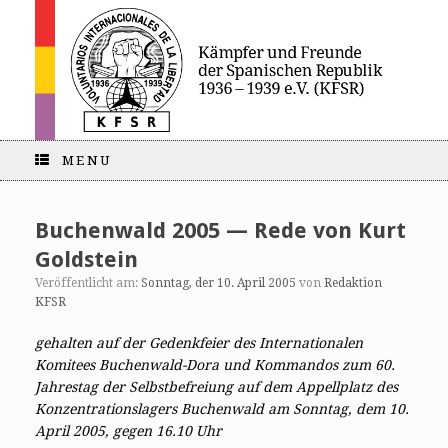
MENU
Buchenwald 2005 — Rede von Kurt
Goldstein
Veröffentlicht am:
Sonntag, der 10. April 2005
von
Redaktion
KFSR
gehalten auf der Gedenkfeier des Internationalen
Komitees Buchenwald-Dora und Kommandos
zum 60.
Jahrestag der Selbstbefreiung
auf dem Appellplatz des
Konzentrationslagers Buchenwald
am Sonntag, dem 10.
April 2005, gegen 16.10 Uhr