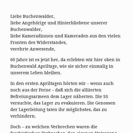
Liebe Buchenwalder,
liebe Angehörige und Hinterbliebene unserer
Buchenwalder,
liebe Kameradinnen und Kameraden aus den vielen
Fronten des Widerstandes,
verehrte Anwesende,
60 Jahre ist es jetzt her, da erlebten wir hier oben in
Buchenwald Apriltage, wie sie sicher einmalig in
unserem Leben bleiben.
In den ersten Apriltagen hörten wir – wenn auch
noch aus der Ferne – daß sich die alliierten
Befreiungsarmeen dem Lager näherten. Die SS
versuchte, das Lager zu evakuieren. Die Genossen
der Lagerleitung taten ihr möglichstes, das zu
verhindern.
Doch – zu welchen Verbrechen waren die