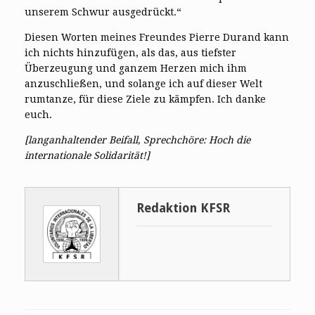
unserem Schwur ausgedrückt.“
Diesen Worten meines Freundes Pierre Durand kann
ich nichts hinzufügen, als das, aus tiefster
Überzeugung und ganzem Herzen mich ihm
anzuschließen, und solange ich auf dieser Welt
rumtanze, für diese Ziele zu kämpfen. Ich danke
euch.
[langanhaltender Beifall, Sprechchöre: Hoch die
internationale Solidarität!]
Redaktion KFSR