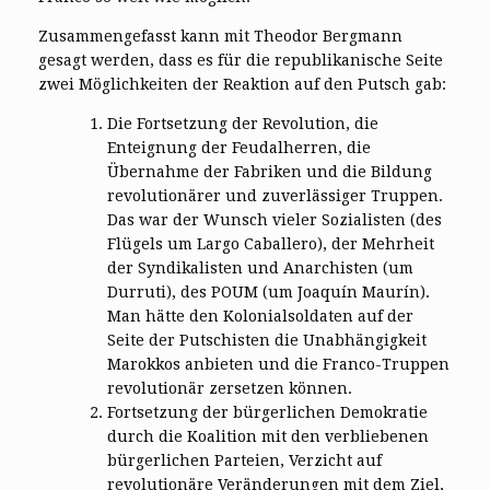
Zusammengefasst kann mit Theodor Bergmann
gesagt werden, dass es für die republikanische Seite
zwei Möglichkeiten der Reaktion auf den Putsch gab:
Die Fortsetzung der Revolution, die
Enteignung der Feudalherren, die
Übernahme der Fabriken und die Bildung
revolutionärer und zuverlässiger Truppen.
Das war der Wunsch vieler Sozialisten (des
Flügels um Largo Caballero), der Mehrheit
der Syndikalisten und Anarchisten (um
Durruti), des POUM (um Joaquín Maurín).
Man hätte den Kolonialsoldaten auf der
Seite der Putschisten die Unabhängigkeit
Marokkos anbieten und die Franco-Truppen
revolutionär zersetzen können.
Fortsetzung der bürgerlichen Demokratie
durch die Koalition mit den verbliebenen
bürgerlichen Parteien, Verzicht auf
revolutionäre Veränderungen mit dem Ziel,