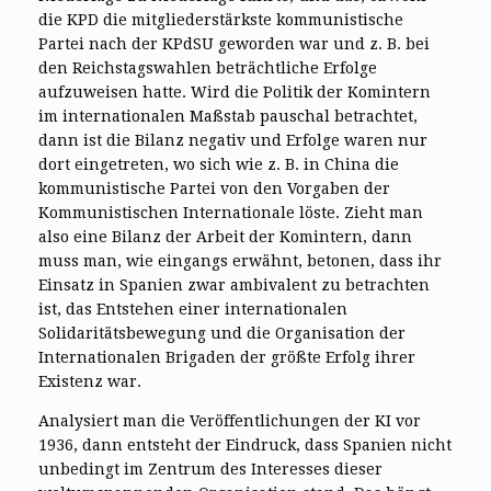
die KPD die mitgliederstärkste kommunistische
Partei nach der KPdSU geworden war und z. B. bei
den Reichstagswahlen beträchtliche Erfolge
aufzuweisen hatte. Wird die Politik der Komintern
im internationalen Maßstab pauschal betrachtet,
dann ist die Bilanz negativ und Erfolge waren nur
dort eingetreten, wo sich wie z. B. in China die
kommunistische Partei von den Vorgaben der
Kommunistischen Internationale löste. Zieht man
also eine Bilanz der Arbeit der Komintern, dann
muss man, wie eingangs erwähnt, betonen, dass ihr
Einsatz in Spanien zwar ambivalent zu betrachten
ist, das Entstehen einer internationalen
Solidaritätsbewegung und die Organisation der
Internationalen Brigaden der größte Erfolg ihrer
Existenz war.
Analysiert man die Veröffentlichungen der KI vor
1936, dann entsteht der Eindruck, dass Spanien nicht
unbedingt im Zentrum des Interesses dieser