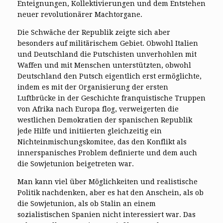
Enteignungen, Kollektivierungen und dem Entstehen
neuer revolutionärer Machtorgane.
Die Schwäche der Republik zeigte sich aber
besonders auf militärischem Gebiet. Obwohl Italien
und Deutschland die Putschisten unverhohlen mit
Waffen und mit Menschen unterstützten, obwohl
Deutschland den Putsch eigentlich erst ermöglichte,
indem es mit der Organisierung der ersten
Luftbrücke in der Geschichte franquistische Truppen
von Afrika nach Europa flog, verweigerten die
westlichen Demokratien der spanischen Republik
jede Hilfe und initiierten gleichzeitig ein
Nichteinmischungskomitee, das den Konflikt als
innerspanisches Problem definierte und dem auch
die Sowjetunion beigetreten war.
Man kann viel über Möglichkeiten und realistische
Politik nachdenken, aber es hat den Anschein, als ob
die Sowjetunion, als ob Stalin an einem
sozialistischen Spanien nicht interessiert war. Das