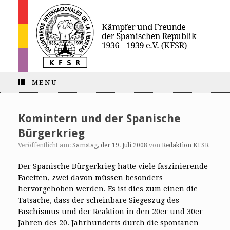
MENU
Komintern und der Spanische
Bürgerkrieg
Veröffentlicht am:
Samstag, der 19. Juli 2008
von
Redaktion KFSR
Der Spanische Bürgerkrieg hatte viele faszinierende
Facetten, zwei davon müssen besonders
hervorgehoben werden. Es ist dies zum einen die
Tatsache, dass der scheinbare Siegeszug des
Faschismus und der Reaktion in den 20er und 30er
Jahren des 20. Jahrhunderts durch die spontanen