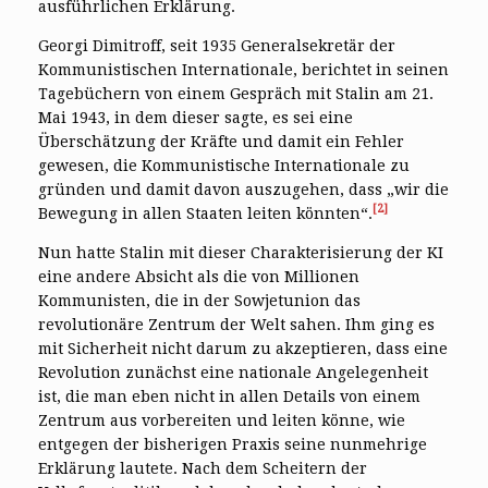
ausführlichen Erklärung.
Georgi Dimitroff, seit 1935 Generalsekretär der
Kommunistischen Internationale, berichtet in seinen
Tagebüchern von einem Gespräch mit Stalin am 21.
Mai 1943, in dem dieser sagte, es sei eine
Überschätzung der Kräfte und damit ein Fehler
gewesen, die Kommunistische Internationale zu
gründen und damit davon auszugehen, dass „wir die
[2]
Bewegung in allen Staaten leiten könnten“.
Nun hatte Stalin mit dieser Charakterisierung der KI
eine andere Absicht als die von Millionen
Kommunisten, die in der Sowjetunion das
revolutionäre Zentrum der Welt sahen. Ihm ging es
mit Sicherheit nicht darum zu akzeptieren, dass eine
Revolution zunächst eine nationale Angelegenheit
ist, die man eben nicht in allen Details von einem
Zentrum aus vorbereiten und leiten könne, wie
entgegen der bisherigen Praxis seine nunmehrige
Erklärung lautete. Nach dem Scheitern der