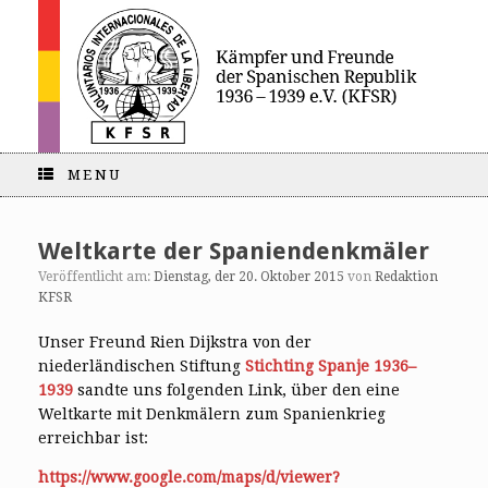
MENU
Weltkarte der Spaniendenkmäler
Veröffentlicht am:
Dienstag, der 20. Oktober 2015
von
Redaktion
KFSR
Unser Freund Rien Dijkstra von der
niederländischen Stiftung
Stichting Spanje 1936–
1939
sandte uns folgenden Link, über den eine
Weltkarte mit Denkmälern zum Spanienkrieg
erreichbar ist:
https://www.google.com/maps/d/viewer?