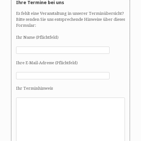
Ihre Termine bei uns
Es fehlt eine Veranstaltung in unserer Terminübersicht?
Bitte senden Sie uns entsprechende Hinweise über dieses
Formular:
Ihr Name (Pflichtfeld)
Ihre E-Mail-Adresse (Pflichtfeld)
Ihr Terminhinweis