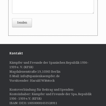
Kontakt
Kämpfer und Freunde der Spanischen Republik 1936–
1939 e. V. (KFSR)
Magdalenenstraße 19, 10365 Berlin
E-Mail: info@spanienkaempfer.de
Vorsitzender: Harald Wittstock
Kontoverbindung für Beitrag und Spenden:
Kontoinhaber: Kämpfer und Freunde der Spa, Republik
1936 - 1939 e.V. (KFSR)
IBAN: DE31 100500001653528911