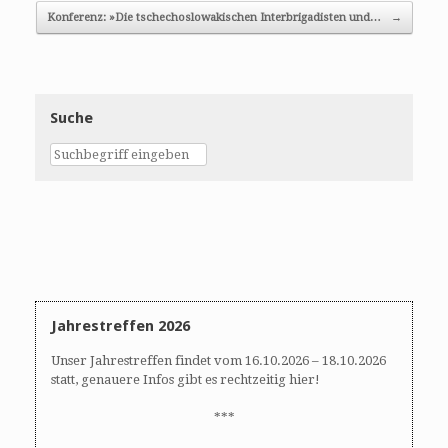
Konferenz: »Die tschechoslowakischen Interbrigadisten und…
→
Suche
Jahrestreffen 2026
Unser Jahrestreffen findet vom 16.10.2026 – 18.10.2026
statt, genauere Infos gibt es rechtzeitig hier!
***