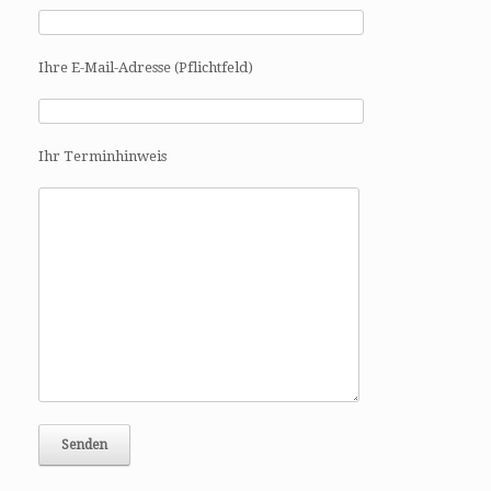
Ihre E-Mail-Adresse (Pflichtfeld)
Ihr Terminhinweis