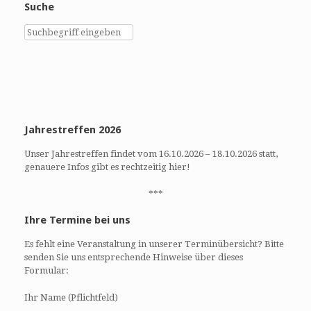
Suche
Jahrestreffen 2026
Unser Jahrestreffen findet vom 16.10.2026 – 18.10.2026 statt,
genauere Infos gibt es rechtzeitig hier!
***
Ihre Termine bei uns
Es fehlt eine Veranstaltung in unserer Terminübersicht? Bitte
senden Sie uns entsprechende Hinweise über dieses
Formular:
Ihr Name (Pflichtfeld)