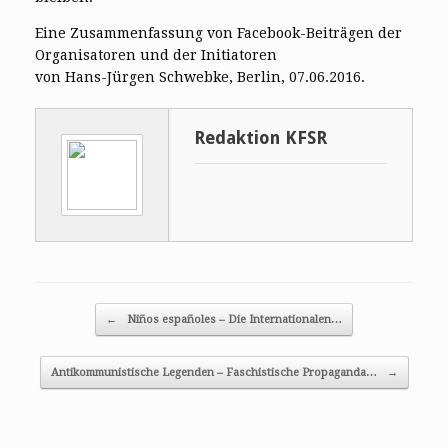
Eine Zusammenfassung von Facebook-Beiträgen der
Organisatoren und der Initiatoren
von Hans-Jürgen Schwebke, Berlin, 07.06.2016.
Redaktion KFSR
Post navigation
←
Niños españoles – Die Internationalen…
Antikommunistische Legenden – Faschistische Propaganda…
→