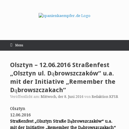
Menu
Olsztyn – 12.06.2016 Straßenfest
„Olsztyn ul. Dąbrowszczaków“ u.a.
mit der Initiative „Remember the
Dąbrowszczakach“
Veröffentlicht am:
Mittwoch, der 8. Juni 2016
von
Redaktion KFSR
Olsztyn
12.06.2016
Straßenfest „Olsztyn Straße Dąbrowszczaków“ u.a.
mit der Initiative „Remember the Dąbrowszczakach“