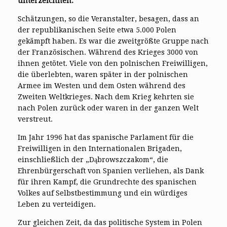
unterzeichnen.
Schätzungen, so die Veranstalter, besagen, dass an
der republikanischen Seite etwa 5.000 Polen
gekämpft haben. Es war die zweitgrößte Gruppe nach
der Französischen. Während des Krieges 3000 von
ihnen getötet. Viele von den polnischen Freiwilligen,
die überlebten, waren später in der polnischen
Armee im Westen und dem Osten während des
Zweiten Weltkrieges. Nach dem Krieg kehrten sie
nach Polen zurück oder waren in der ganzen Welt
verstreut.
Im Jahr 1996 hat das spanische Parlament für die
Freiwilligen in den Internationalen Brigaden,
einschließlich der „Dąbrowszczakom“, die
Ehrenbürgerschaft von Spanien verliehen, als Dank
für ihren Kampf, die Grundrechte des spanischen
Volkes auf Selbstbestimmung und ein würdiges
Leben zu verteidigen.
Zur gleichen Zeit, da das politische System in Polen