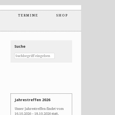
TERMINE
SHOP
Suche
Jahrestreffen 2026
Unser Jahrestreffen findet vom
16.10.2026 – 18.10.2026 statt,