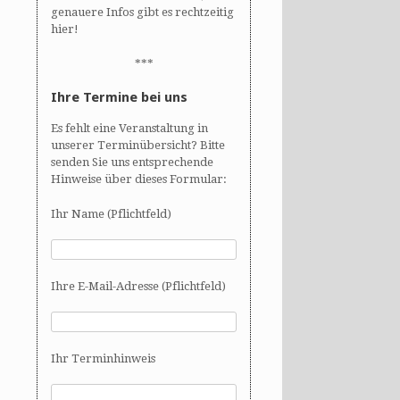
genauere Infos gibt es rechtzeitig
hier!
***
Ihre Termine bei uns
Es fehlt eine Veranstaltung in
unserer Terminübersicht? Bitte
senden Sie uns entsprechende
Hinweise über dieses Formular:
Ihr Name (Pflichtfeld)
Ihre E-Mail-Adresse (Pflichtfeld)
Ihr Terminhinweis