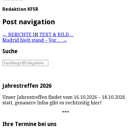
Redaktion KFSR
Post navigation
←
BERICHTE IN TEXT & BILD…
Madrid hielt stand – Vor…
→
Suche
Jahrestreffen 2026
Unser Jahrestreffen findet vom 16.10.2026 – 18.10.2026
statt, genauere Infos gibt es rechtzeitig hier!
***
Ihre Termine bei uns