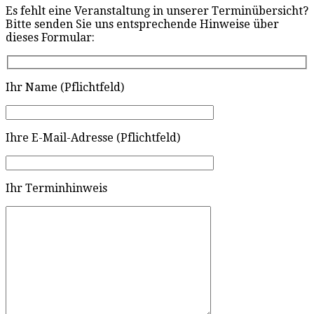
Es fehlt eine Veranstaltung in unserer Terminübersicht?
Bitte senden Sie uns entsprechende Hinweise über
dieses Formular:
Ihr Name (Pflichtfeld)
Ihre E-Mail-Adresse (Pflichtfeld)
Ihr Terminhinweis