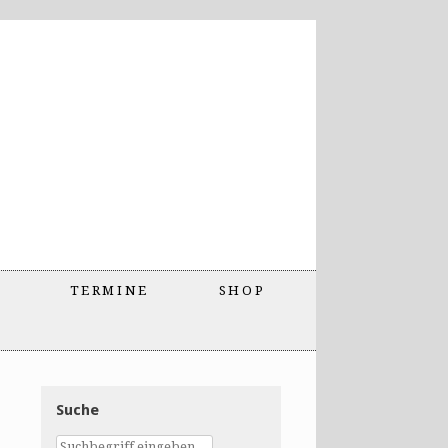
TERMINE
SHOP
Suche