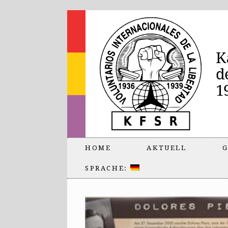
HOME
AKTUELL
G
SPRACHE: