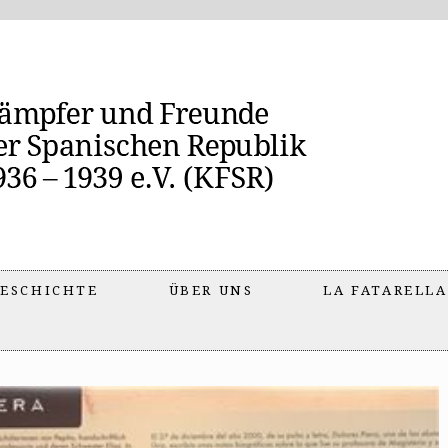
ESCHICHTE
ÜBER UNS
LA FATARELLA