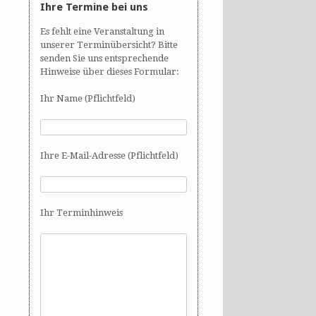
Ihre Termine bei uns
Es fehlt eine Veranstaltung in
unserer Terminübersicht? Bitte
senden Sie uns entsprechende
Hinweise über dieses Formular:
Ihr Name (Pflichtfeld)
Ihre E-Mail-Adresse (Pflichtfeld)
Ihr Terminhinweis