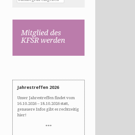
Jahrestreffen 2026
Unser Jahrestreffen findet vom
16.10.2026 – 18.10.2026 statt,
genauere Infos gibt es rechtzeitig
hier!
***