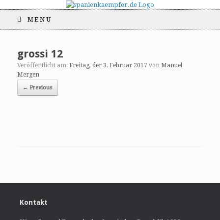
MENU
grossi 12
Veröffentlicht am:
Freitag, der 3. Februar 2017
von
Manuel
Mergen
← Previous
Kontakt