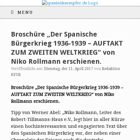
MENU
Broschüre „Der Spanische
Bürgerkrieg 1936-1939 – AUFTAKT
ZUM ZWEITEN WELTKRIEG“ von
Niko Rollmann erschienen.
Veröffentlicht am:
Dienstag, der 11. April 2017
von
Redaktion
KFSR
Broschüre „Der Spanische Bürgerkrieg 1936-1939 –
AUFTAKT ZUM ZWEITEN WELTKRIEG“ von Niko
Rollmann erschienen.
Tipp von Werner Abel: „Niko Rollmann, Leiter des
Robert-Tillmanns-Haus e.V., legt hier in aller Kürze
einen hochinteressanten und engagierten Text über
den Spanischen Bürgerkrieg vor, der neben einer