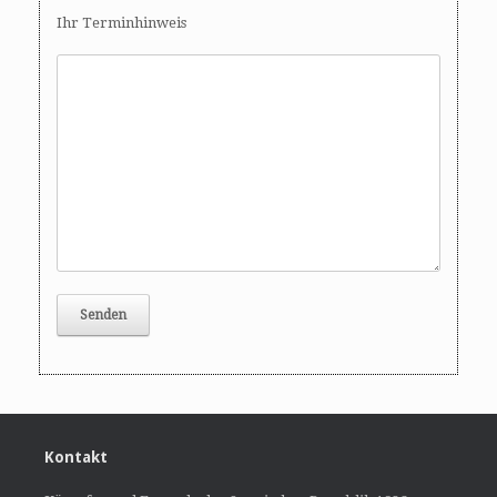
Ihr Terminhinweis
Kontakt