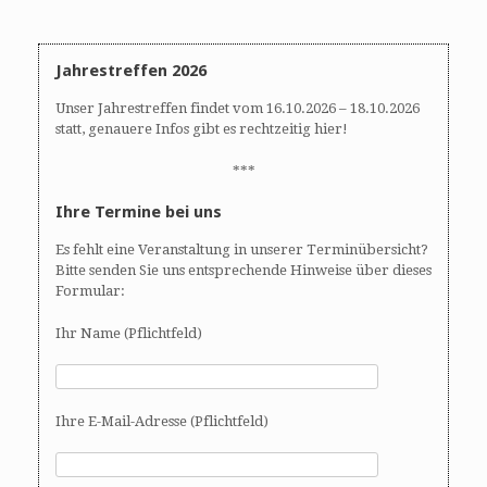
Jahrestreffen 2026
Unser Jahrestreffen findet vom 16.10.2026 – 18.10.2026
statt, genauere Infos gibt es rechtzeitig hier!
***
Ihre Termine bei uns
Es fehlt eine Veranstaltung in unserer Terminübersicht?
Bitte senden Sie uns entsprechende Hinweise über dieses
Formular:
Ihr Name (Pflichtfeld)
Ihre E-Mail-Adresse (Pflichtfeld)