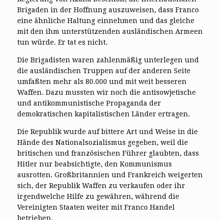
Brigaden in der Hoffnung auszuweisen, dass Franco
eine ähnliche Haltung einnehmen und das gleiche
mit den ihm unterstützenden ausländischen Armeen
tun würde. Er tat es nicht.
Die Brigadisten waren zahlenmäßig unterlegen und
die ausländischen Truppen auf der anderen Seite
umfaßten mehr als 80.000 und mit weit besseren
Waffen. Dazu mussten wir noch die antisowjetische
und antikommunistische Propaganda der
demokratischen kapitalistischen Länder ertragen.
Die Republik wurde auf bittere Art und Weise in die
Hände des Nationalsozialismus gegeben, weil die
britischen und französischen Führer glaubten, dass
Hitler nur beabsichtigte, den Kommunismus
ausrotten. Großbritannien und Frankreich weigerten
sich, der Republik Waffen zu verkaufen oder ihr
irgendwelche Hilfe zu gewähren, während die
Vereinigten Staaten weiter mit Franco Handel
betrieben.