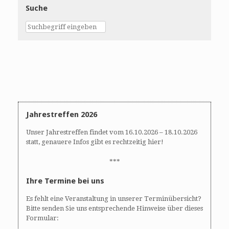
Suche
Jahrestreffen 2026
Unser Jahrestreffen findet vom 16.10.2026 – 18.10.2026
statt, genauere Infos gibt es rechtzeitig hier!
***
Ihre Termine bei uns
Es fehlt eine Veranstaltung in unserer Terminübersicht?
Bitte senden Sie uns entsprechende Hinweise über dieses
Formular: