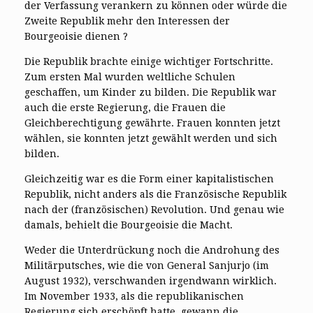
der Verfassung verankern zu können oder würde die
Zweite Republik mehr den Interessen der
Bourgeoisie dienen ?
Die Republik brachte einige wichtiger Fortschritte.
Zum ersten Mal wurden weltliche Schulen
geschaffen, um Kinder zu bilden. Die Republik war
auch die erste Regierung, die Frauen die
Gleichberechtigung gewährte. Frauen konnten jetzt
wählen, sie konnten jetzt gewählt werden und sich
bilden.
Gleichzeitig war es die Form einer kapitalistischen
Republik, nicht anders als die Französische Republik
nach der (französischen) Revolution. Und genau wie
damals, behielt die Bourgeoisie die Macht.
Weder die Unterdrückung noch die Androhung des
Militärputsches, wie die von General Sanjurjo (im
August 1932), verschwanden irgendwann wirklich.
Im November 1933, als die republikanischen
Regierung sich erschöpft hatte, gewann die