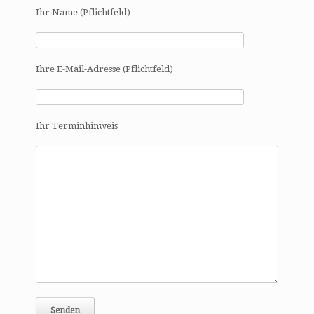
Ihr Name (Pflichtfeld)
Ihre E-Mail-Adresse (Pflichtfeld)
Ihr Terminhinweis