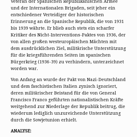
Veteran der Spanischen Republikanischen Armee
und der Internationalen Brigaden, seit jeher ein
entschiedener Verteidiger der historischen
Erinnerung an die Spanische Republik, die von 1931
bis 1939 währte. Er blieb auch stets ein scharfer
Kritiker des Nicht-Interventions-Paktes von 1936, der
von allen großen westeuropäischen Mächten mit
dem ausdrücklichen Ziel, militärische Unterstützung
für die kriegsführenden Seiten im spanischen
Bürgerkrieg (1936-39) zu verhindern, unterzeichnet
worden war.
Von Anfang an wurde der Pakt von Nazi-Deutschland
und dem faschistischen Italien zynisch ignoriert,
deren militärischer Beistand für die von General
Francisco Franco geführten nationalistischen Kräfte
weitgehend zur Niederlage der Republik beitrug, die
wiederum lediglich unzureichende Unterstützung
durch die Sowjetunion erhielt.
ANALYSE: