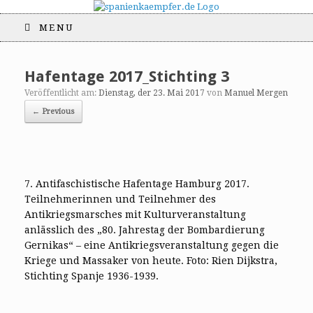
MENU
Hafentage 2017_Stichting 3
Veröffentlicht am:
Dienstag, der 23. Mai 2017
von
Manuel Mergen
← Previous
7. Antifaschistische Hafentage Hamburg 2017.
Teilnehmerinnen und Teilnehmer des
Antikriegsmarsches mit Kulturveranstaltung
anlässlich des „80. Jahrestag der Bombardierung
Gernikas“ – eine Antikriegsveranstaltung gegen die
Kriege und Massaker von heute. Foto: Rien Dijkstra,
Stichting Spanje 1936-1939.