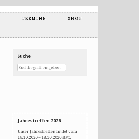
TERMINE
SHOP
Suche
Jahrestreffen 2026
Unser Jahrestreffen findet vom
16.10.2026 – 18.10.2026 statt,