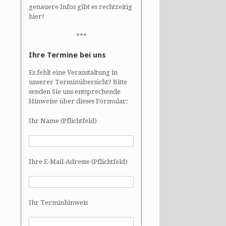
genauere Infos gibt es rechtzeitig
hier!
***
Ihre Termine bei uns
Es fehlt eine Veranstaltung in
unserer Terminübersicht? Bitte
senden Sie uns entsprechende
Hinweise über dieses Formular:
Ihr Name (Pflichtfeld)
Ihre E-Mail-Adresse (Pflichtfeld)
Ihr Terminhinweis