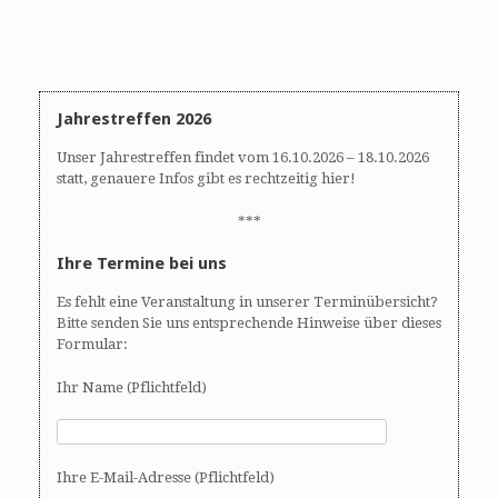
Jahrestreffen 2026
Unser Jahrestreffen findet vom 16.10.2026 – 18.10.2026
statt, genauere Infos gibt es rechtzeitig hier!
***
Ihre Termine bei uns
Es fehlt eine Veranstaltung in unserer Terminübersicht?
Bitte senden Sie uns entsprechende Hinweise über dieses
Formular:
Ihr Name (Pflichtfeld)
Ihre E-Mail-Adresse (Pflichtfeld)