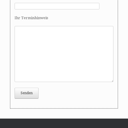
Ihr Terminhinweis