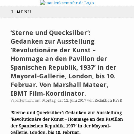
MENU
‘Sterne und Quecksilber’:
Gedanken zur Ausstellung
‘Revolutionäre der Kunst –
Hommage an den Pavillon der
Spanischen Republik, 1937’ in der
Mayoral-Gallerie, London, bis 10.
Februar. Von Marshall Mateer,
IBMT Film-Koordinator.
Veröffentlicht am:
Montag, der 12. Juni 2017
von
Redaktion KFSR
‘Sterne und Quecksilber’: Gedanken zur Ausstellung
‘Revolutionäre der Kunst – Hommage an den Pavillon
der Spanischen Republik, 1937’ in der Mayoral-
Gallerie, London, bis 10. Februar.