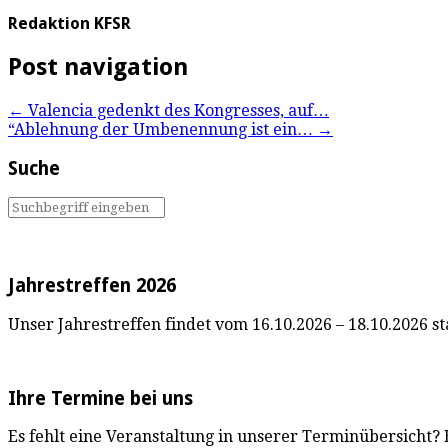
Redaktion KFSR
Post navigation
←
Valencia gedenkt des Kongresses, auf…
“Ablehnung der Umbenennung ist ein…
→
Suche
Jahrestreffen 2026
Unser Jahrestreffen findet vom 16.10.2026 – 18.10.2026 sta
Ihre Termine bei uns
Es fehlt eine Veranstaltung in unserer Terminübersicht?