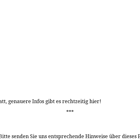
tt, genauere Infos gibt es rechtzeitig hier!
***
 Bitte senden Sie uns entsprechende Hinweise über dieses 