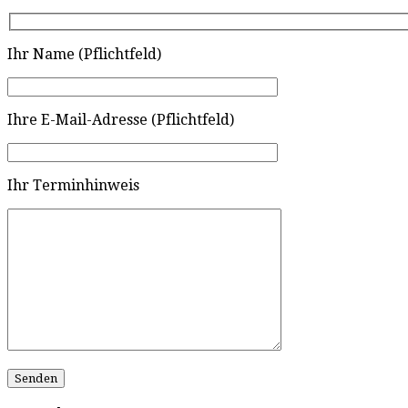
Ihr Name (Pflichtfeld)
Ihre E-Mail-Adresse (Pflichtfeld)
Ihr Terminhinweis