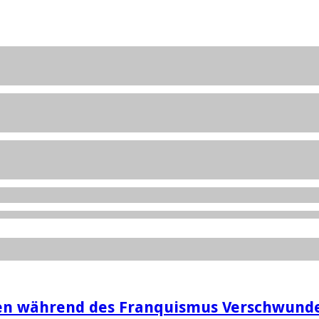
en während des Franquismus Verschwunde