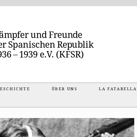
ESCHICHTE
ÜBER UNS
LA FATARELLA