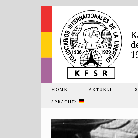
HOME
AKTUELL
G
SPRACHE: