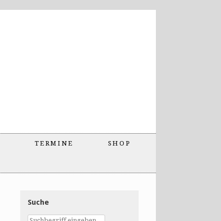
TERMINE
SHOP
Suche