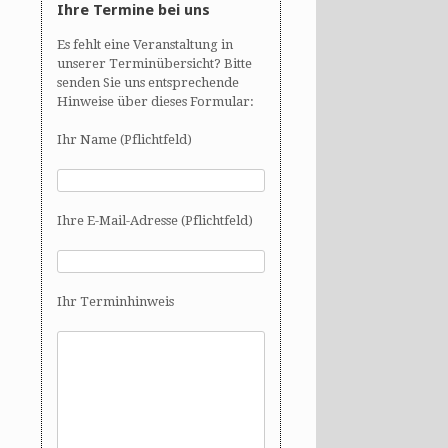
Ihre Termine bei uns
Es fehlt eine Veranstaltung in
unserer Terminübersicht? Bitte
senden Sie uns entsprechende
Hinweise über dieses Formular:
Ihr Name (Pflichtfeld)
Ihre E-Mail-Adresse (Pflichtfeld)
Ihr Terminhinweis