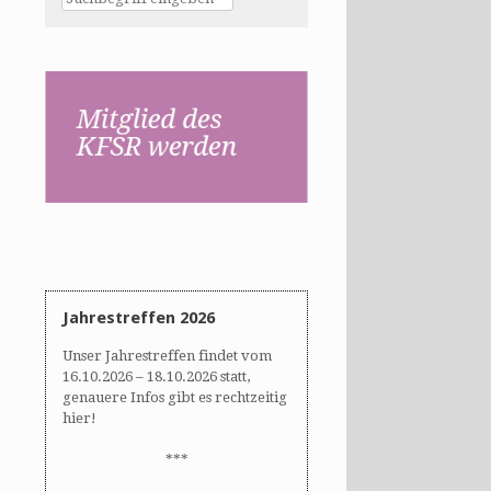
Jahrestreffen 2026
Unser Jahrestreffen findet vom
16.10.2026 – 18.10.2026 statt,
genauere Infos gibt es rechtzeitig
hier!
***