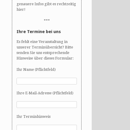
genauere Infos gibt es rechtzeitig
hier!
***
Ihre Termine bei uns
Es fehlt eine Veranstaltung in
unserer Terminübersicht? Bitte
senden Sie uns entsprechende
Hinweise über dieses Formular:
Ihr Name (Pflichtfeld)
Ihre E-Mail-Adresse (Pflichtfeld)
Ihr Terminhinweis