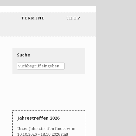
TERMINE
SHOP
Suche
Jahrestreffen 2026
Unser Jahrestreffen findet vom
16.10.2026 – 18.10.2026 statt,