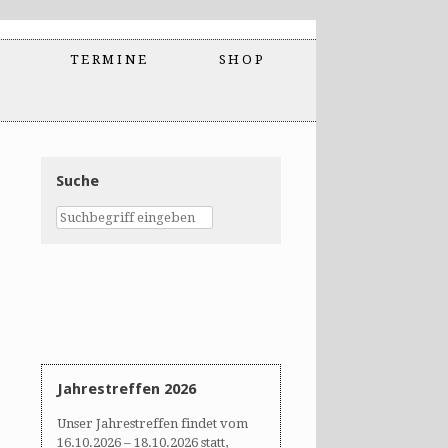
TERMINE
SHOP
Suche
Jahrestreffen 2026
Unser Jahrestreffen findet vom
16.10.2026 – 18.10.2026 statt,