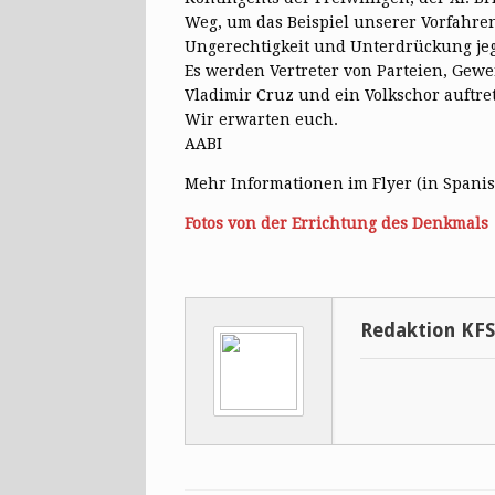
Weg, um das Beispiel unserer Vorfahren
Ungerechtigkeit und Unterdrückung jeg
Es werden Vertreter von Parteien, Gew
Vladimir Cruz und ein Volkschor auftre
Wir erwarten euch.
AABI
Mehr Informationen im Flyer (in Spani
Fotos von der Errichtung des Denkmals
Redaktion KF