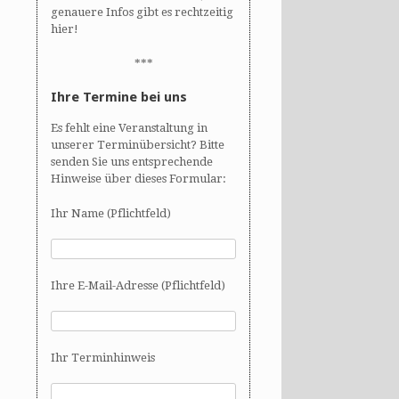
genauere Infos gibt es rechtzeitig
hier!
***
Ihre Termine bei uns
Es fehlt eine Veranstaltung in
unserer Terminübersicht? Bitte
senden Sie uns entsprechende
Hinweise über dieses Formular:
Ihr Name (Pflichtfeld)
Ihre E-Mail-Adresse (Pflichtfeld)
Ihr Terminhinweis