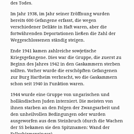
des Todes.
Im Jahr 1938, im Jahr seiner Eröffnung wurden
bereits 600 Gefangene erfasst, die wegen
verschiedener Delikte in Haft waren, aber die
fortwährenden Deportationen ließen die Zahl der
Weggeschlossenen ständig steigen.
Ende 1941 kamen zahlreiche sowjetische
Kriegsgefangene. Dies war die Gruppe, die zuerst zu
Beginn des Jahres 1942 in den Gaskammern sterben
sollten. Vorher wurde die erschöpften Gefangenen
zur Burg Hartheim verbracht, wo die Gaskammern
schon seit 1940 in Funktion waren.
1944 wurde eine Gruppe von ungarischen und
holländischen Juden interniert. Die meisten von
ihnen starben an den Folgen der Zwangsarbeit und
den unheilvollen Bedingungen oder wurden
ausgeworfen aus dem Steinbruch (durch die Wachen
der SS bekamen sie den Spitznamen: Wand der