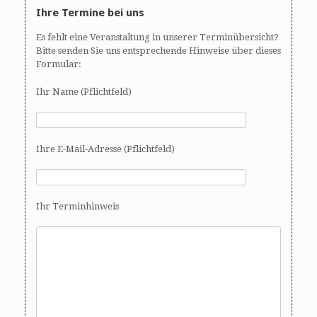
Ihre Termine bei uns
Es fehlt eine Veranstaltung in unserer Terminübersicht?
Bitte senden Sie uns entsprechende Hinweise über dieses
Formular:
Ihr Name (Pflichtfeld)
Ihre E-Mail-Adresse (Pflichtfeld)
Ihr Terminhinweis