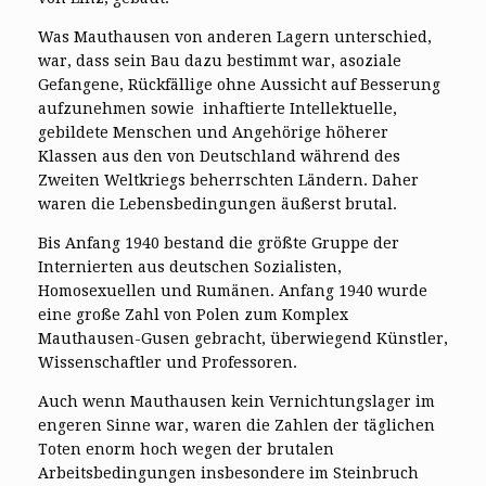
Was Mauthausen von anderen Lagern unterschied,
war, dass sein Bau dazu bestimmt war, asoziale
Gefangene, Rückfällige ohne Aussicht auf Besserung
aufzunehmen sowie inhaftierte Intellektuelle,
gebildete Menschen und Angehörige höherer
Klassen aus den von Deutschland während des
Zweiten Weltkriegs beherrschten Ländern. Daher
waren die Lebensbedingungen äußerst brutal.
Bis Anfang 1940 bestand die größte Gruppe der
Internierten aus deutschen Sozialisten,
Homosexuellen und Rumänen. Anfang 1940 wurde
eine große Zahl von Polen zum Komplex
Mauthausen-Gusen gebracht, überwiegend Künstler,
Wissenschaftler und Professoren.
Auch wenn Mauthausen kein Vernichtungslager im
engeren Sinne war, waren die Zahlen der täglichen
Toten enorm hoch wegen der brutalen
Arbeitsbedingungen insbesondere im Steinbruch