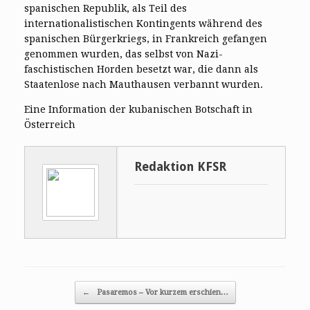
spanischen Republik, als Teil des
internationalistischen Kontingents während des
spanischen Bürgerkriegs, in Frankreich gefangen
genommen wurden, das selbst von Nazi-
faschistischen Horden besetzt war, die dann als
Staatenlose nach Mauthausen verbannt wurden.
Eine Information der kubanischen Botschaft in
Österreich
Redaktion KFSR
Post navigation
←
Pasaremos – Vor kurzem erschien…