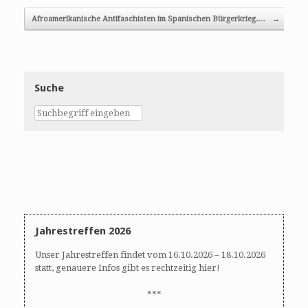
Afroamerikanische Antifaschisten im Spanischen Bürgerkrieg.…
→
Suche
Jahrestreffen 2026
Unser Jahrestreffen findet vom 16.10.2026 – 18.10.2026
statt, genauere Infos gibt es rechtzeitig hier!
***