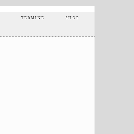
TERMINE
SHOP