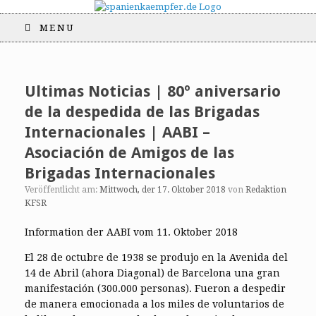
MENU
Ultimas Noticias | 80º aniversario
de la despedida de las Brigadas
Internacionales | AABI –
Asociación de Amigos de las
Brigadas Internacionales
Veröffentlicht am:
Mittwoch, der 17. Oktober 2018
von
Redaktion
KFSR
Information der AABI vom 11. Oktober 2018
El 28 de octubre de 1938 se produjo en la Avenida del
14 de Abril (ahora Diagonal) de Barcelona una gran
manifestación (300.000 personas). Fueron a despedir
de manera emocionada a los miles de voluntarios de