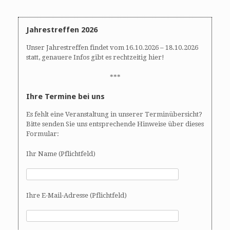
Jahrestreffen 2026
Unser Jahrestreffen findet vom 16.10.2026 – 18.10.2026
statt, genauere Infos gibt es rechtzeitig hier!
***
Ihre Termine bei uns
Es fehlt eine Veranstaltung in unserer Terminübersicht?
Bitte senden Sie uns entsprechende Hinweise über dieses
Formular:
Ihr Name (Pflichtfeld)
Ihre E-Mail-Adresse (Pflichtfeld)