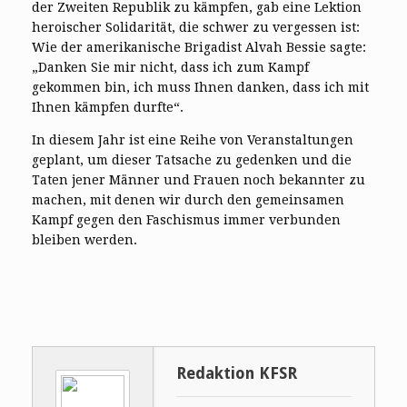
der Zweiten Republik zu kämpfen, gab eine Lektion
heroischer Solidarität, die schwer zu vergessen ist:
Wie der amerikanische Brigadist Alvah Bessie sagte:
„Danken Sie mir nicht, dass ich zum Kampf
gekommen bin, ich muss Ihnen danken, dass ich mit
Ihnen kämpfen durfte“.
In diesem Jahr ist eine Reihe von Veranstaltungen
geplant, um dieser Tatsache zu gedenken und die
Taten jener Männer und Frauen noch bekannter zu
machen, mit denen wir durch den gemeinsamen
Kampf gegen den Faschismus immer verbunden
bleiben werden.
Redaktion KFSR