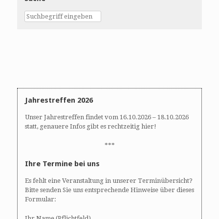
Jahrestreffen 2026
Unser Jahrestreffen findet vom 16.10.2026 – 18.10.2026
statt, genauere Infos gibt es rechtzeitig hier!
***
Ihre Termine bei uns
Es fehlt eine Veranstaltung in unserer Terminübersicht?
Bitte senden Sie uns entsprechende Hinweise über dieses
Formular:
Ihr Name (Pflichtfeld)