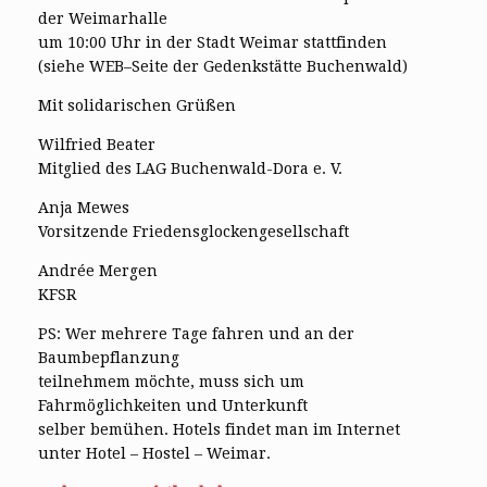
der Weimarhalle
um 10:00 Uhr in der Stadt Weimar stattfinden
(siehe WEB–Seite der Gedenkstätte Buchenwald)
Mit solidarischen Grüßen
Wilfried Beater
Mitglied des LAG Buchenwald-Dora e. V.
Anja Mewes
Vorsitzende Friedensglockengesellschaft
Andrée Mergen
KFSR
PS: Wer mehrere Tage fahren und an der
Baumbepflanzung
teilnehmem möchte, muss sich um
Fahrmöglichkeiten und Unterkunft
selber bemühen. Hotels findet man im Internet
unter Hotel – Hostel – Weimar.