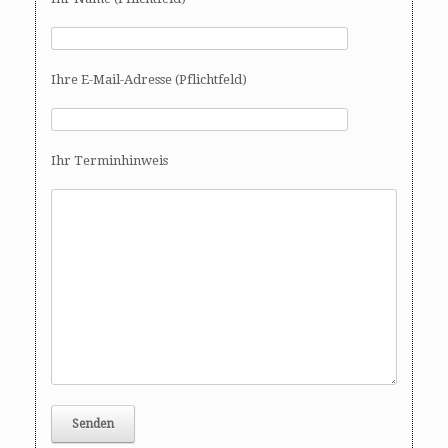
Ihre E-Mail-Adresse (Pflichtfeld)
Ihr Terminhinweis