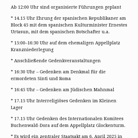
Ab 12:00 Uhr sind organisierte Führungen geplant
* 14.15 Uhr Ehrung der spanischen Republikaner am
Block 45 mit dem spanischen Kulturminister Ernestes
Urtasun, mit dem spanischen Botschafter u.a.
* 15:00‒16:30 Uhr auf dem ehemaligen Appellplatz
Kranzniederlegung
* Anschließende Gedenkveranstaltungen
* 16:30 Uhr – Gedenken am Denkmal für die
ermordeten Sinti und Roma
* 16:45 Uhr – Gedenken am Jüdischen Mahnmal
* 17.15 Uhr Interreligiöses Gedenken im Kleinen
Lager
* 17.15 Uhr Gedenken des Internationalen Komitees
Buchenwald-Dora auf dem Appellplatz Glockenturm.
* Es wird ein zentraler Staatsakt am 6. April 2025 in