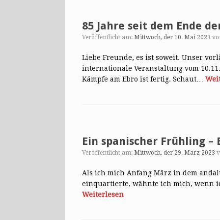
85 Jahre seit dem Ende de
Veröffentlicht am:
Mittwoch, der 10. Mai 2023
v
Liebe Freunde, es ist soweit. Unser vo
internationale Veranstaltung vom 10.11.
Kämpfe am Ebro ist fertig. Schaut…
Wei
Ein spanischer Frühling – 
Veröffentlicht am:
Mittwoch, der 29. März 2023
Als ich mich Anfang März in dem andalu
einquartierte, wähnte ich mich, wenn 
Weiterlesen