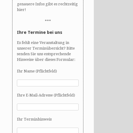
genauere Infos gibt es rechtzeitig
hier!
***
Ihre Termine bei uns
Es fehlt eine Veranstaltung in
unserer Terminübersicht? Bitte
senden Sie uns entsprechende
Hinweise über dieses Formular:
Ihr Name (Pflichtfeld)
Ihre E-Mail-Adresse (Pflichtfeld)
Ihr Terminhinweis