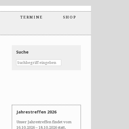
TERMINE
SHOP
Suche
Jahrestreffen 2026
Unser Jahrestreffen findet vom
16.10.2026 – 18.10.2026 statt,