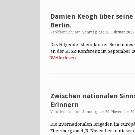
Damien Keogh über seine 
Berlin.
Veröffentlicht am:
Sonntag, der 26. Februar 2023
Das Folgende ist ein kurzer Bericht de
an der KFSR-Konferenz im September 20
Weiterlesen
Zwischen nationalen Sinn
Erinnern
Veröffentlicht am:
Sonntag, der 20. November 20
Die internationalen Brigaden im europä
Ettersberg am 4./5. November in diesem