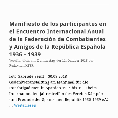
Manifiesto de los participantes en
el Encuentro Internacional Anual
de la Federación de Combatientes
y Amigos de la República Española
1936 – 1939
Veröffentlicht am:
Donnerstag, der 11. Oktober 2018
von
Redaktion KFSR
Foto Gabriele Senft – 30.09.2018 |
Gedenkveranstaltung am Mahnmal für die
Interbrigadisten in Spanien 1936 bis 1939 beim
Internationalen Jahrestreffen des Vereins Kämpfer
und Freunde der Spanischen Republik 1936-1939 e.V.
…
Weiterlesen