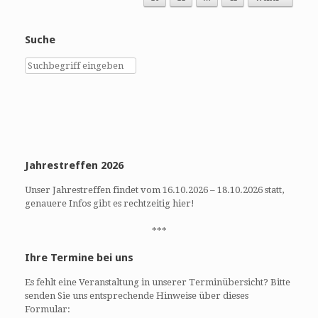
Suche
Jahrestreffen 2026
Unser Jahrestreffen findet vom 16.10.2026 – 18.10.2026 statt,
genauere Infos gibt es rechtzeitig hier!
***
Ihre Termine bei uns
Es fehlt eine Veranstaltung in unserer Terminübersicht? Bitte
senden Sie uns entsprechende Hinweise über dieses
Formular: