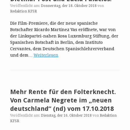
Veröffentlicht am:
Donnerstag, der 18. Oktober 2018
von
Redaktion KFSR
Die Film-Premiere, die der neue spanische
Botschafter Ricardo Martínez Vas eröffnete, war von
der Linkspartei-nahen Rosa Luxemburg Stiftung, der
Spanischen Botschaft in Berlin, dem Instituto
Cervantes, dem Deutschen Spanischlehrerverband
und dem…
Weiterlesen
Mehr Rente für den Folterknecht.
Von Carmela Negrete im „neuen
deutschland“ (nd) vom 17.10.2018
Veröffentlicht am:
Dienstag, der 16. Oktober 2018
von
Redaktion
KFSR