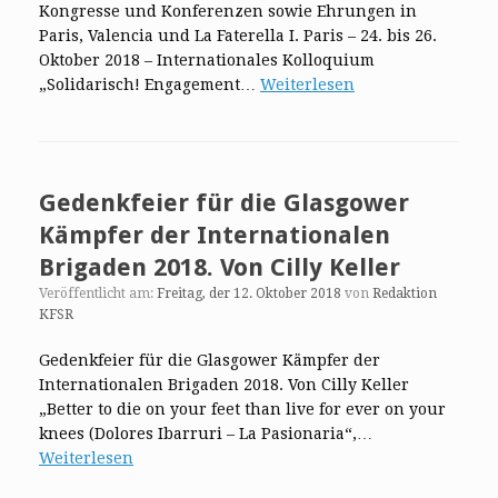
Kongresse und Konferenzen sowie Ehrungen in
Paris, Valencia und La Faterella I. Paris – 24. bis 26.
Oktober 2018 – Internationales Kolloquium
„Solidarisch! Engagement…
Weiterlesen
Gedenkfeier für die Glasgower
Kämpfer der Internationalen
Brigaden 2018. Von Cilly Keller
Veröffentlicht am:
Freitag, der 12. Oktober 2018
von
Redaktion
KFSR
Gedenkfeier für die Glasgower Kämpfer der
Internationalen Brigaden 2018. Von Cilly Keller
„Better to die on your feet than live for ever on your
knees (Dolores Ibarruri – La Pasionaria“,…
Weiterlesen