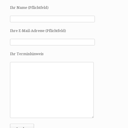
Ihr Name (Pflichtfeld)
Ihre E-Mail-Adresse (Pflichtfeld)
Ihr Terminhinweis