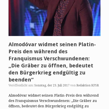
Almodóvar widmet seinen Platin-
Preis den während des
Franquismus Verschwundenen:
„Die Gräber zu öffnen, bedeutet
den Bürgerkrieg endgültig zu
beenden“
Veröffentlicht am:
Sonntag, der 23. Juli 2017
von
Redaktion KFSR
Almodóvar widmet seinen Platin-Preis den während
des Franquismus Verschwundenen: „Die Gräber zu
öffnen, bedeutet den Bürgerkrieg endgültig zu