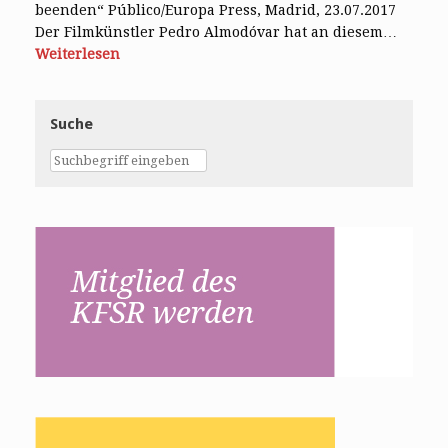
beenden“ Público/Europa Press, Madrid, 23.07.2017
Der Filmkünstler Pedro Almodóvar hat an diesem…
Weiterlesen
Suche