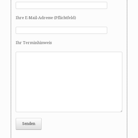
Ihre E-Mail-Adresse (Pflichtfeld)
Ihr Terminhinweis