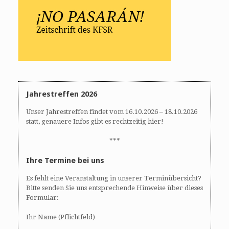
Jahrestreffen 2026
Unser Jahrestreffen findet vom 16.10.2026 – 18.10.2026
statt, genauere Infos gibt es rechtzeitig hier!
***
Ihre Termine bei uns
Es fehlt eine Veranstaltung in unserer Terminübersicht?
Bitte senden Sie uns entsprechende Hinweise über dieses
Formular:
Ihr Name (Pflichtfeld)