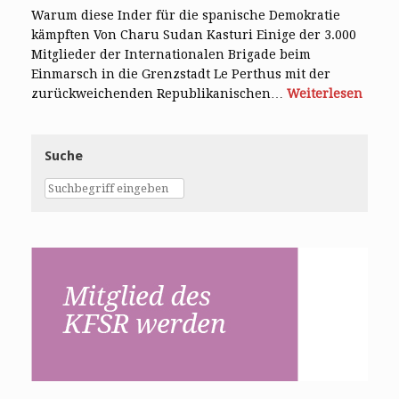
Warum diese Inder für die spanische Demokratie
kämpften Von Charu Sudan Kasturi Einige der 3.000
Mitglieder der Internationalen Brigade beim
Einmarsch in die Grenzstadt Le Perthus mit der
zurückweichenden Republikanischen…
Weiterlesen
Suche