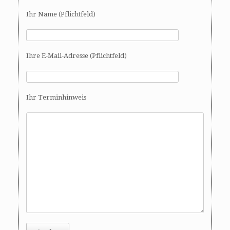
Ihr Name (Pflichtfeld)
Ihre E-Mail-Adresse (Pflichtfeld)
Ihr Terminhinweis