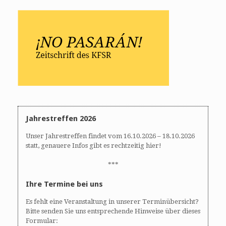
Jahrestreffen 2026
Unser Jahrestreffen findet vom 16.10.2026 – 18.10.2026
statt, genauere Infos gibt es rechtzeitig hier!
***
Ihre Termine bei uns
Es fehlt eine Veranstaltung in unserer Terminübersicht?
Bitte senden Sie uns entsprechende Hinweise über dieses
Formular: