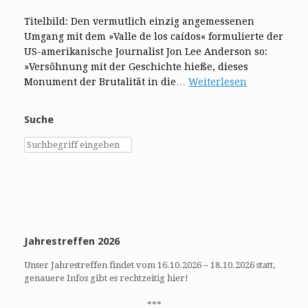
Titelbild: Den vermutlich einzig angemessenen
Umgang mit dem »Valle de los caídos« formulierte der
US-amerikanische Journalist Jon Lee Anderson so:
»Versöhnung mit der Geschichte hieße, dieses
Monument der Brutalität in die…
Weiterlesen
Suche
Jahrestreffen 2026
Unser Jahrestreffen findet vom 16.10.2026 – 18.10.2026 statt,
genauere Infos gibt es rechtzeitig hier!
***