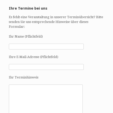
Ihre Termine bei uns
Es fehlt eine Veranstaltung in unserer Terminübersicht? Bitte
senden Sie uns entsprechende Hinweise über dieses
Formular:
Ihr Name (Pflichtfeld)
Ihre E-Mail-Adresse (Pflichtfeld)
Ihr Terminhinweis