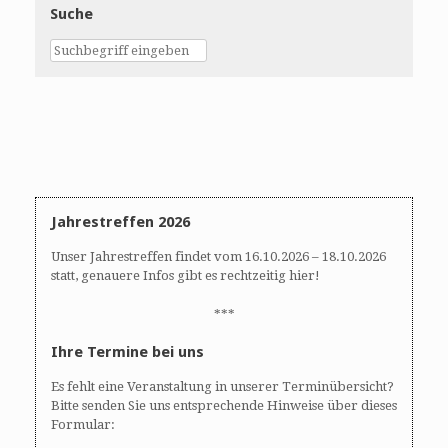
Suche
Jahrestreffen 2026
Unser Jahrestreffen findet vom 16.10.2026 – 18.10.2026
statt, genauere Infos gibt es rechtzeitig hier!
***
Ihre Termine bei uns
Es fehlt eine Veranstaltung in unserer Terminübersicht?
Bitte senden Sie uns entsprechende Hinweise über dieses
Formular: