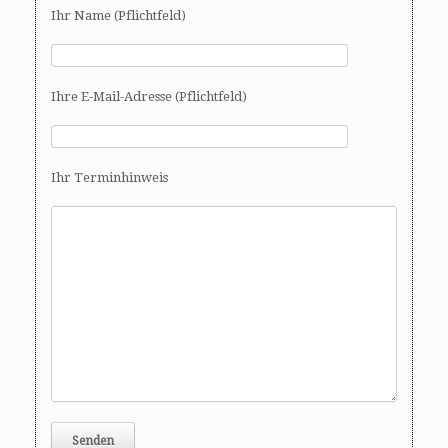
Ihr Name (Pflichtfeld)
Ihre E-Mail-Adresse (Pflichtfeld)
Ihr Terminhinweis