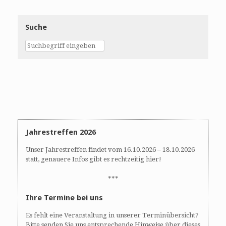
Suche
Jahrestreffen 2026
Unser Jahrestreffen findet vom 16.10.2026 – 18.10.2026
statt, genauere Infos gibt es rechtzeitig hier!
***
Ihre Termine bei uns
Es fehlt eine Veranstaltung in unserer Terminübersicht?
Bitte senden Sie uns entsprechende Hinweise über dieses