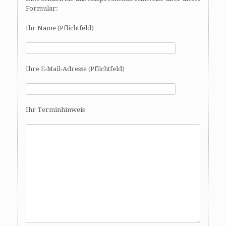
Formular:
Ihr Name (Pflichtfeld)
Ihre E-Mail-Adresse (Pflichtfeld)
Ihr Terminhinweis