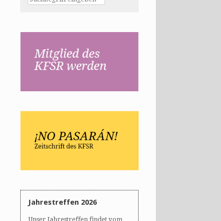
Jahrestreffen 2026
Unser Jahrestreffen findet vom