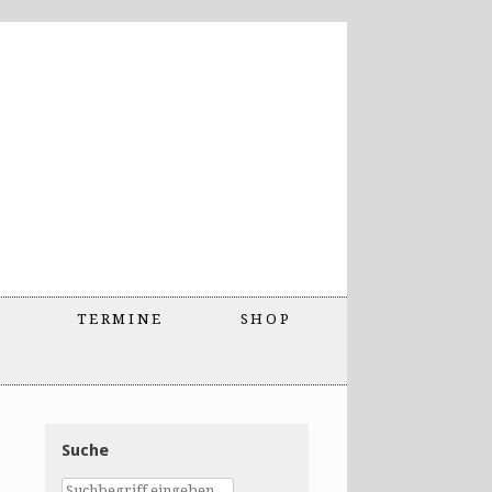
TERMINE
SHOP
Suche