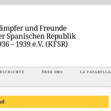
ESCHICHTE
ÜBER UNS
LA FATARELLA
nd