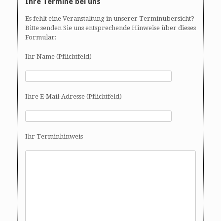
Ihre Termine bei uns
Es fehlt eine Veranstaltung in unserer Terminübersicht?
Bitte senden Sie uns entsprechende Hinweise über dieses
Formular:
Ihr Name (Pflichtfeld)
Ihre E-Mail-Adresse (Pflichtfeld)
Ihr Terminhinweis