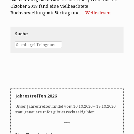
Oktober 2018 fand eine vielbeachtete
Buchvorstellung mit Vortrag und…
Weiterlesen
Suche
Jahrestreffen 2026
Unser Jahrestreffen findet vom 16.10.2026 – 18.10.2026
statt, genauere Infos gibt es rechtzeitig hier!
***