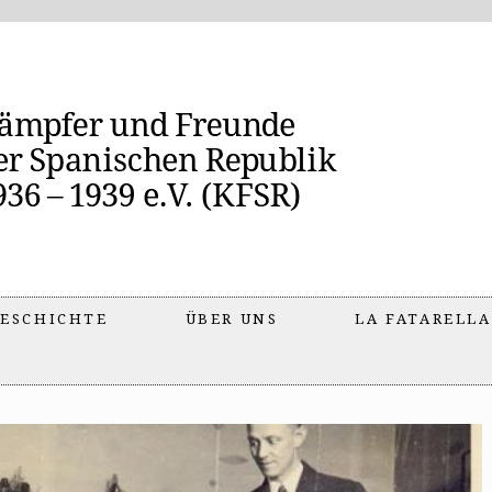
ESCHICHTE
ÜBER UNS
LA FATARELLA