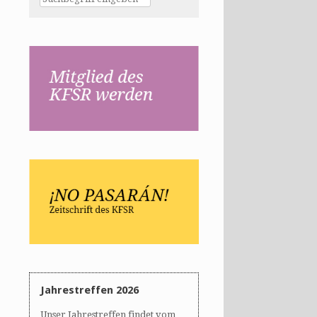
Jahrestreffen 2026
Unser Jahrestreffen findet vom