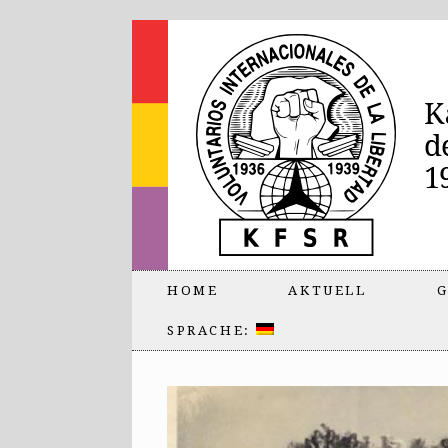
HOME
AKTUELL
G
SPRACHE: