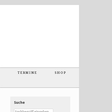
TERMINE
SHOP
Suche