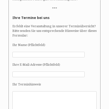
***
Ihre Termine bei uns
Es fehlt eine Veranstaltung in unserer Terminübersicht?
Bitte senden Sie uns entsprechende Hinweise über dieses
Formular:
Ihr Name (Pflichtfeld)
Ihre E-Mail-Adresse (Pflichtfeld)
Ihr Terminhinweis